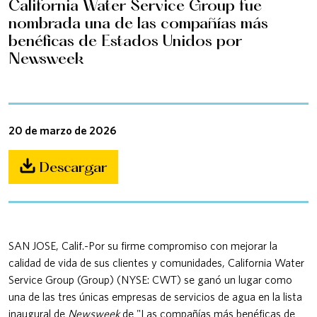
California Water Service Group fue
nombrada una de las compañías más
benéficas de Estados Unidos por
Newsweek
20 de marzo de 2026
Descargar
SAN JOSE, Calif.-Por su firme compromiso con mejorar la
calidad de vida de sus clientes y comunidades, California Water
Service Group (Group) (NYSE: CWT) se ganó un lugar como
una de las tres únicas empresas de servicios de agua en la lista
inaugural de
Newsweek
de "Las compañías más benéficas de