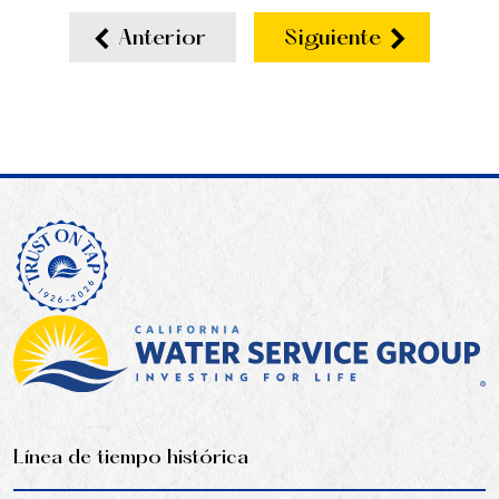
Anterior
Siguiente
Línea de tiempo histórica