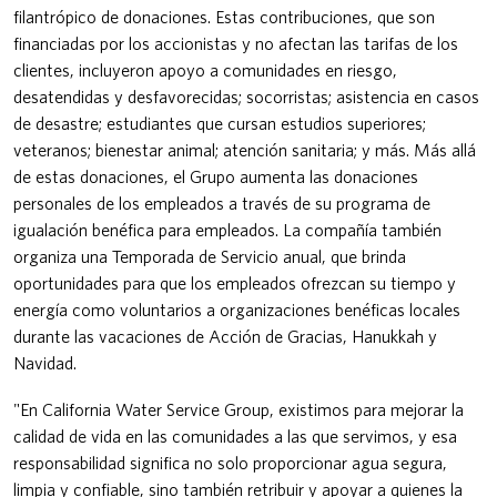
filantrópico de donaciones. Estas contribuciones, que son
financiadas por los accionistas y no afectan las tarifas de los
clientes, incluyeron apoyo a comunidades en riesgo,
desatendidas y desfavorecidas; socorristas; asistencia en casos
de desastre; estudiantes que cursan estudios superiores;
veteranos; bienestar animal; atención sanitaria; y más. Más allá
de estas donaciones, el Grupo aumenta las donaciones
personales de los empleados a través de su programa de
igualación benéfica para empleados. La compañía también
organiza una Temporada de Servicio anual, que brinda
oportunidades para que los empleados ofrezcan su tiempo y
energía como voluntarios a organizaciones benéficas locales
durante las vacaciones de Acción de Gracias, Hanukkah y
Navidad.
"En California Water Service Group, existimos para mejorar la
calidad de vida en las comunidades a las que servimos, y esa
responsabilidad significa no solo proporcionar agua segura,
limpia y confiable, sino también retribuir y apoyar a quienes la