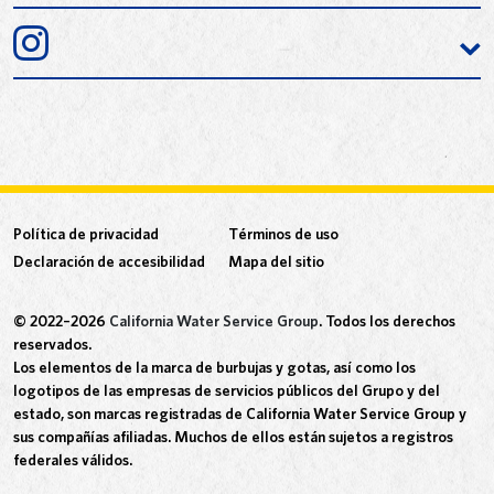
Política de privacidad
Términos de uso
Declaración de accesibilidad
Mapa del sitio
© 2022–2026
California Water Service Group
. Todos los derechos
reservados.
Los elementos de la marca de burbujas y gotas, así como los
logotipos de las empresas de servicios públicos del Grupo y del
estado, son marcas registradas de California Water Service Group y
sus compañías afiliadas. Muchos de ellos están sujetos a registros
federales válidos.