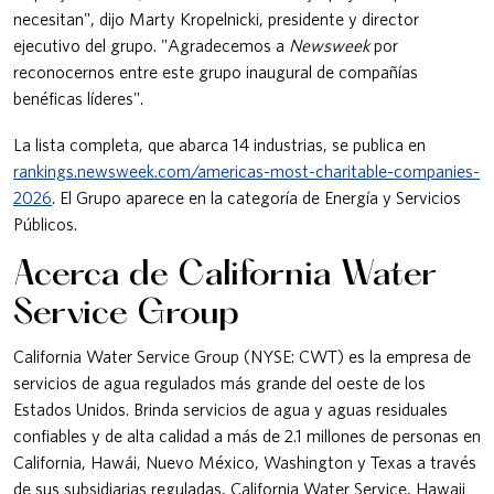
necesitan", dijo Marty Kropelnicki, presidente y director
ejecutivo del grupo. "Agradecemos a
Newsweek
por
reconocernos entre este grupo inaugural de compañías
benéficas líderes".
La lista completa, que abarca 14 industrias, se publica en
rankings.newsweek.com/americas-most-charitable-companies-
2026
. El Grupo aparece en la categoría de Energía y Servicios
Públicos.
Acerca de California Water
Service Group
California Water Service Group (NYSE: CWT) es la empresa de
servicios de agua regulados más grande del oeste de los
Estados Unidos. Brinda servicios de agua y aguas residuales
confiables y de alta calidad a más de 2.1 millones de personas en
California, Hawái, Nuevo México, Washington y Texas a través
de sus subsidiarias reguladas, California Water Service, Hawaii