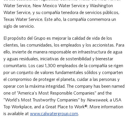
Water Service, New Mexico Water Service y Washington
Water Service, y su compañía tenedora de servicios públicos,
Texas Water Service. Este año, la compañía conmemora un
siglo de servicio.
El propósito del Grupo es mejorar la calidad de vida de los
clientes, las comunidades, los empleados y los accionistas. Para
ello, invierte de manera responsable en infraestructura de agua
y aguas residuales, iniciativas de sostenibilidad y bienestar
comunitario. Los casi 1,300 empleados de la compañía se rigen
por un conjunto de valores fundamentales sólidos y comparten
el compromiso de proteger el planeta, cuidar a las personas y
operar con la máxima integridad. The company has been named
one of “America's Most Responsible Companies” and the
“World's Most Trustworthy Companies” by
Newsweek
, a USA
Top Workplace, and a Great Place to Work®. More information
is available at
www.calwatergroup.com
.