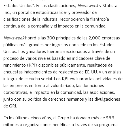
Estados Unidos". En las clasificaciones,
Newsweek
y Statista
Inc., un portal de estadísticas líder y proveedor de
clasificaciones de la industria, reconocieron la filantropía
continua de la compañía y el impacto en la comunidad.
Newsweek
honró a las 300 principales de las 2,000 empresas
públicas más grandes por ingresos con sede en los Estados
Unidos. Los ganadores fueron seleccionados a través de un
proceso de varios niveles basado en indicadores clave de
rendimiento (KPI) disponibles públicamente, resultados de
encuestas independientes de residentes de EE. UU. y un análisis
integral de escucha social. Los KPI evaluaron las actividades de
las empresas en torno al voluntariado, las donaciones
corporativas, el impacto en la comunidad, las asociaciones,
junto con su política de derechos humanos y las divulgaciones
de GRI.
En los últimos cinco años, el Grupo ha donado más de $8.3
millones a organizaciones benéficas a través de su programa