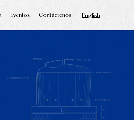
a
Eventos
Contáctenos
English