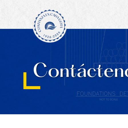
Contácten