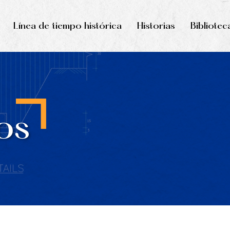
Línea de tiempo histórica
Historias
Bibliotec
os