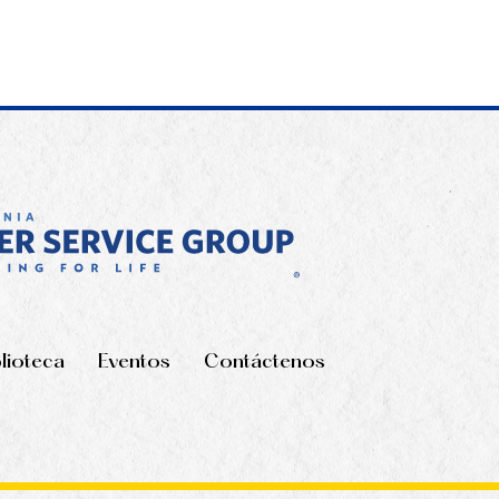
blioteca
Eventos
Contáctenos