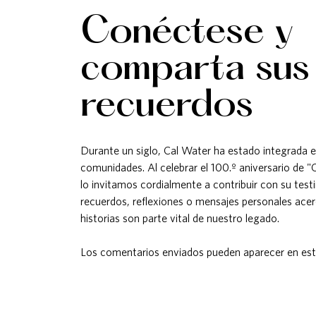
​​​​​​​Conéctese y
comparta sus
recuerdos
​​​​​​​Durante un siglo, Cal Water ha estado integrada 
comunidades. ​​​​​​​Al celebrar el 100.º aniversario d
lo invitamos cordialmente a contribuir con su tes
recuerdos, reflexiones o mensajes personales acer
historias son parte vital de nuestro legado.
Los comentarios enviados pueden aparecer en este