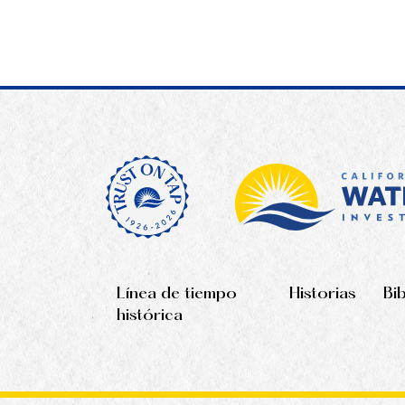
Línea de tiempo
Historias
Bi
histórica