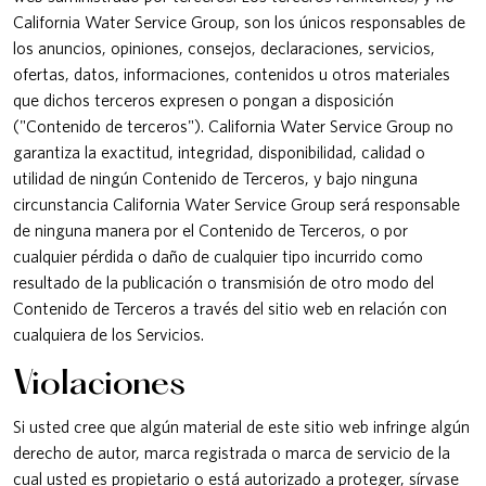
California Water Service Group, son los únicos responsables de
los anuncios, opiniones, consejos, declaraciones, servicios,
ofertas, datos, informaciones, contenidos u otros materiales
que dichos terceros expresen o pongan a disposición
("Contenido de terceros"). California Water Service Group no
garantiza la exactitud, integridad, disponibilidad, calidad o
utilidad de ningún Contenido de Terceros, y bajo ninguna
circunstancia California Water Service Group será responsable
de ninguna manera por el Contenido de Terceros, o por
cualquier pérdida o daño de cualquier tipo incurrido como
resultado de la publicación o transmisión de otro modo del
Contenido de Terceros a través del sitio web en relación con
cualquiera de los Servicios.
Violaciones
Si usted cree que algún material de este sitio web infringe algún
derecho de autor, marca registrada o marca de servicio de la
cual usted es propietario o está autorizado a proteger, sírvase