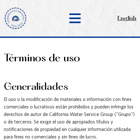
English
Términos de uso
Generalidades
El uso o la modificación de materiales o información con fines
comerciales o lucrativos están prohibidos y pueden infringir los
derechos de autor de California Water Service Group ("Grupo")
o de terceros. Se exige el uso de apropiados títulos y
notificaciones de propiedad en cualquier información utilizada
para fines no comerciales y sin fines de lucro.