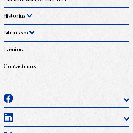
Historias
Biblioteca
Eventos
Contáctenos