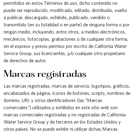
permitidos en estos Términos de uso, dicho contenido no
puede ser reproducido, modificado, editado, distribuido, vuelto
a publicar, descargado, exhibido, publicado, vendido o
transmitido (en su totalidad o en parte) de ninguna forma o por
ningún medio, incluyendo, entre otros, a medios electrónicos,
mecánicos, fotocopias, grabaciones o de cualquier otra forma,
sin el expreso y previo permiso por escrito de California Water
Service Group, sus licenciantes, y/o cualquier otro propietario
de derechos de autor.
Marcas registradas
Las marcas registradas, marcas de servicio, logotipos, gráficos,
encabezados de página, íconos de botones, scripts, nombres de
dominio, URL y otros identificadores (las “Marcas
comerciales”) utilizados y exhibidos en este sitio web son
marcas comerciales registradas y no registradas de California
Water Service Group y de terceros en los Estados Unidos y
otros países. No se puede exhibir ni utilizar dichas Marcas