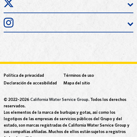
Política de privacidad
Términos de uso
Declaración de accesibilidad
Mapa del sitio
© 2022–2026
California Water Service Group
. Todos los derechos
reservados.
Los elementos de la marca de burbujas y gotas, así como los
logotipos de las empresas de servicios públicos del Grupo y del
estado, son marcas registradas de California Water Service Group y
sus compañías afiliadas. Muchos de ellos están sujetos a registros