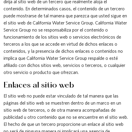
dirija al sitio web de un tercero que realmente aloja el
contenido. En determinados casos, el contenido de un tercero
puede mostrarse de tal manera que parezca que usted sigue en
el sitio web de California Water Service Group. California Water
Service Group no se responsabiliza por el contenido o
funcionamiento de los sitios web o servicios electrónicos de
terceros a los que se accede en virtud de dichos enlaces o
contenidos, y la presencia de dichos enlaces o contenidos no
implica que California Water Service Group respalde o esté
afiliado con dichos sitios web, servicios o terceros, o cualquier
otro servicio o producto que ofrezcan.
Enlaces al sitio web
El sitio web no puede estar vinculado de tal manera que las
páginas del sitio web se muestren dentro de un marco en un
sitio web de terceros, o de otra manera acompañadas de
publicidad u otro contenido que no se encuentre en el sitio web.
El hecho de que un tercero proporcione un enlace al sitio web
no será de ninguna manera ni implicará una agencia de