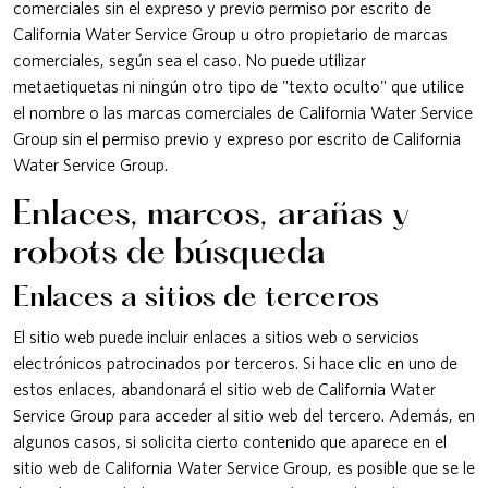
comerciales sin el expreso y previo permiso por escrito de
California Water Service Group u otro propietario de marcas
comerciales, según sea el caso. No puede utilizar
metaetiquetas ni ningún otro tipo de "texto oculto" que utilice
el nombre o las marcas comerciales de California Water Service
Group sin el permiso previo y expreso por escrito de California
Water Service Group.
Enlaces, marcos, arañas y
robots de búsqueda
Enlaces a sitios de terceros
El sitio web puede incluir enlaces a sitios web o servicios
electrónicos patrocinados por terceros. Si hace clic en uno de
estos enlaces, abandonará el sitio web de California Water
Service Group para acceder al sitio web del tercero. Además, en
algunos casos, si solicita cierto contenido que aparece en el
sitio web de California Water Service Group, es posible que se le