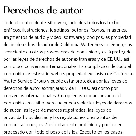
Derechos de autor
Todo el contenido del sitio web, incluidos todos los textos,
gráficos, ilustraciones, logotipos, botones, íconos, imágenes,
fragmentos de audio y video, software y códigos, es propiedad
de los derechos de autor de California Water Service Group, sus
licenciantes u otros proveedores de contenido y está protegido
por las leyes de derechos de autor extranjeras y de EE. UU., así
como por convenios internacionales. La compilación de todo el
contenido de este sitio web es propiedad exclusiva de California
Water Service Group y puede estar protegida por las leyes de
derechos de autor extranjeras y de EE. UU., así como por
convenios internacionales. Cualquier uso no autorizado del
contenido en el sitio web que pueda violar las leyes de derechos
de autor, las leyes de marcas registradas, las leyes de
privacidad y publicidad y las regulaciones o estatutos de
comunicaciones, está estrictamente prohibido y puede ser
procesado con todo el peso de la ley. Excepto en los casos