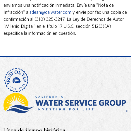
enviarnos una notificación inmediata. Envíe una "Nota de
Infracción" a
sdean@calwater.com
y envíe por fax una copia de
confirmación al (310) 325-3247. La Ley de Derechos de Autor
"Milenio Digital" en el título 17 U.S.C. sección 512(3)(A)
especifica la información en cuestión.
Línea de tiempo histórica