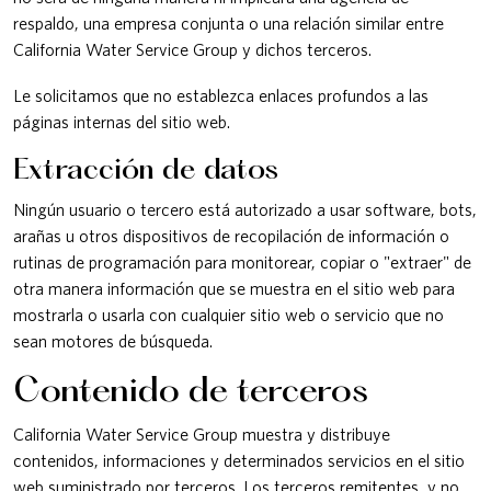
respaldo, una empresa conjunta o una relación similar entre
California Water Service Group y dichos terceros.
Le solicitamos que no establezca enlaces profundos a las
páginas internas del sitio web.
Extracción de datos
Ningún usuario o tercero está autorizado a usar software, bots,
arañas u otros dispositivos de recopilación de información o
rutinas de programación para monitorear, copiar o "extraer" de
otra manera información que se muestra en el sitio web para
mostrarla o usarla con cualquier sitio web o servicio que no
sean motores de búsqueda.
Contenido de terceros
California Water Service Group muestra y distribuye
contenidos, informaciones y determinados servicios en el sitio
web suministrado por terceros. Los terceros remitentes, y no