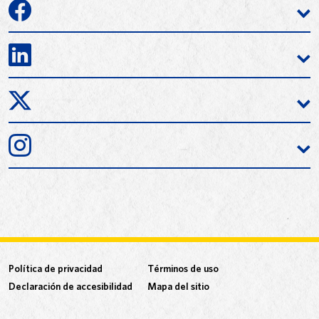
Política de privacidad
Términos de uso
Declaración de accesibilidad
Mapa del sitio