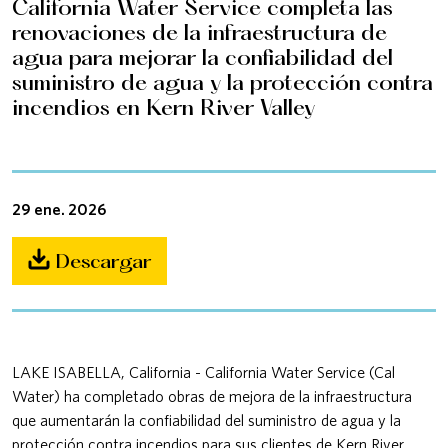
California Water Service completa las
renovaciones de la infraestructura de
agua para mejorar la confiabilidad del
suministro de agua y la protección contra
incendios en Kern River Valley
29 ene. 2026
Descargar
LAKE ISABELLA, California - California Water Service (Cal
Water) ha completado obras de mejora de la infraestructura
que aumentarán la confiabilidad del suministro de agua y la
protección contra incendios para sus clientes de Kern River