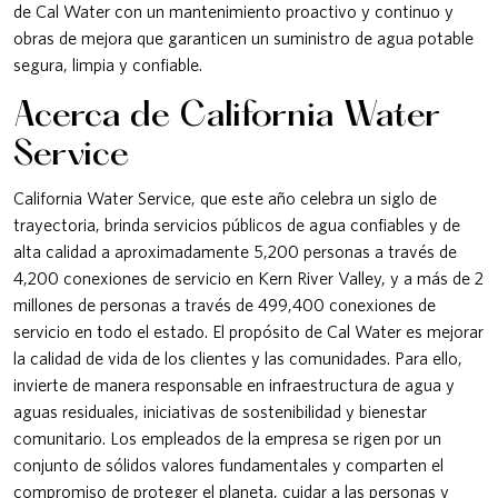
de Cal Water con un mantenimiento proactivo y continuo y
obras de mejora que garanticen un suministro de agua potable
segura, limpia y confiable.
Acerca de California Water
Service
California Water Service, que este año celebra un siglo de
trayectoria, brinda servicios públicos de agua confiables y de
alta calidad a aproximadamente 5,200 personas a través de
4,200 conexiones de servicio en Kern River Valley, y a más de 2
millones de personas a través de 499,400 conexiones de
servicio en todo el estado. El propósito de Cal Water es mejorar
la calidad de vida de los clientes y las comunidades. Para ello,
invierte de manera responsable en infraestructura de agua y
aguas residuales, iniciativas de sostenibilidad y bienestar
comunitario. Los empleados de la empresa se rigen por un
conjunto de sólidos valores fundamentales y comparten el
compromiso de proteger el planeta, cuidar a las personas y