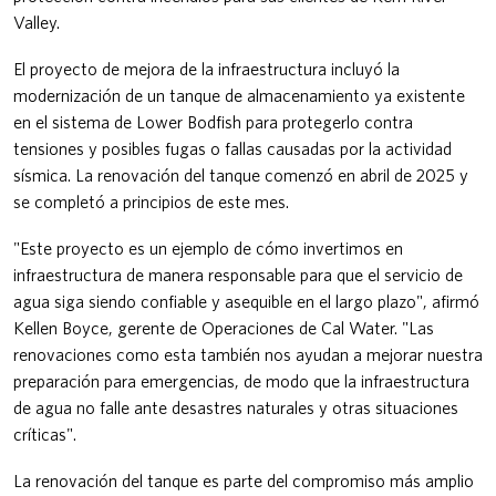
Valley.
El proyecto de mejora de la infraestructura incluyó la
modernización de un tanque de almacenamiento ya existente
en el sistema de Lower Bodfish para protegerlo contra
tensiones y posibles fugas o fallas causadas por la actividad
sísmica. La renovación del tanque comenzó en abril de 2025 y
se completó a principios de este mes.
"Este proyecto es un ejemplo de cómo invertimos en
infraestructura de manera responsable para que el servicio de
agua siga siendo confiable y asequible en el largo plazo", afirmó
Kellen Boyce, gerente de Operaciones de Cal Water. "Las
renovaciones como esta también nos ayudan a mejorar nuestra
preparación para emergencias, de modo que la infraestructura
de agua no falle ante desastres naturales y otras situaciones
críticas".
La renovación del tanque es parte del compromiso más amplio