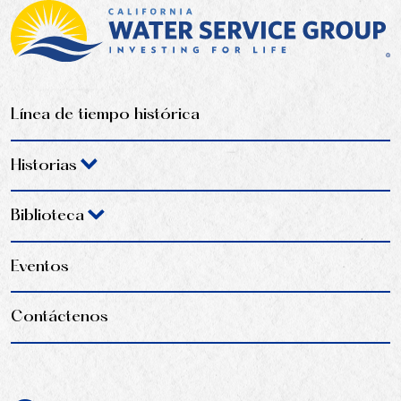
Línea de tiempo histórica
Historias
Biblioteca
Eventos
Contáctenos