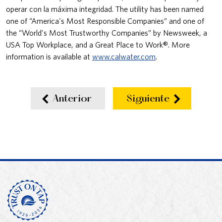
operar con la máxima integridad. The utility has been named
one of “America's Most Responsible Companies” and one of
the “World's Most Trustworthy Companies” by Newsweek, a
USA Top Workplace, and a Great Place to Work®. More
information is available at
www.calwater.com
.
Anterior
Siguiente