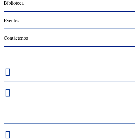
Biblioteca
Eventos
Contáctenos