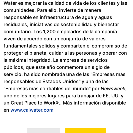
Water es mejorar la calidad de vida de los clientes y las
comunidades. Para ello, invierte de manera
responsable en infraestructura de agua y aguas
residuales, iniciativas de sostenibilidad y bienestar
comunitario. Los 1,200 empleados de la compañía
viven de acuerdo con un conjunto de valores
fundamentales sólidos y comparten el compromiso de
proteger el planeta, cuidar a las personas y operar con
la máxima integridad. La empresa de servicios
públicos, que este año conmemora un siglo de
servicio, ha sido nombrada una de las "Empresas más
responsables de Estados Unidos" y una de las
"Empresas más confiables del mundo" por
Newsweek
,
uno de los mejores lugares para trabajar de EE. UU. y
un Great Place to Work®.. Más información disponible
en
www.calwater.com