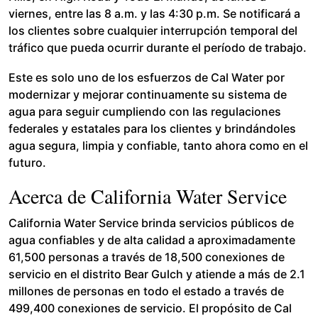
viernes, entre las 8 a.m. y las 4:30 p.m. Se notificará a
los clientes sobre cualquier interrupción temporal del
tráfico que pueda ocurrir durante el período de trabajo.
Este es solo uno de los esfuerzos de Cal Water por
modernizar y mejorar continuamente su sistema de
agua para seguir cumpliendo con las regulaciones
federales y estatales para los clientes y brindándoles
agua segura, limpia y confiable, tanto ahora como en el
futuro.
Acerca de California Water Service
California Water Service brinda servicios públicos de
agua confiables y de alta calidad a aproximadamente
61,500 personas a través de 18,500 conexiones de
servicio en el distrito Bear Gulch y atiende a más de 2.1
millones de personas en todo el estado a través de
499,400 conexiones de servicio. El propósito de Cal