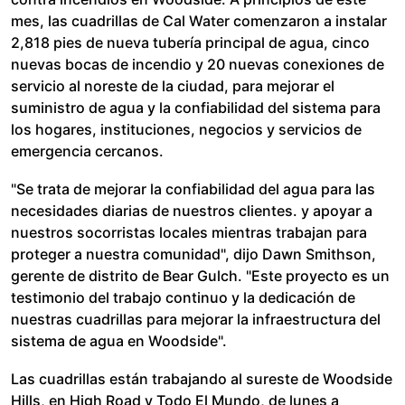
mes, las cuadrillas de Cal Water comenzaron a instalar
2,818 pies de nueva tubería principal de agua, cinco
nuevas bocas de incendio y 20 nuevas conexiones de
servicio al noreste de la ciudad, para mejorar el
suministro de agua y la confiabilidad del sistema para
los hogares, instituciones, negocios y servicios de
emergencia cercanos.
"Se trata de mejorar la confiabilidad del agua para las
necesidades diarias de nuestros clientes. y apoyar a
nuestros socorristas locales mientras trabajan para
proteger a nuestra comunidad", dijo Dawn Smithson,
gerente de distrito de Bear Gulch. "Este proyecto es un
testimonio del trabajo continuo y la dedicación de
nuestras cuadrillas para mejorar la infraestructura del
sistema de agua en Woodside".
Las cuadrillas están trabajando al sureste de Woodside
Hills, en High Road y Todo El Mundo, de lunes a