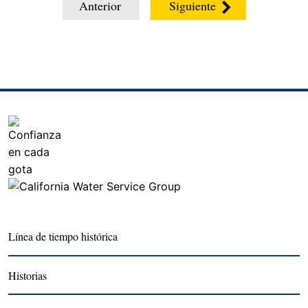
Anterior
Siguiente
Línea de tiempo histórica
Historias