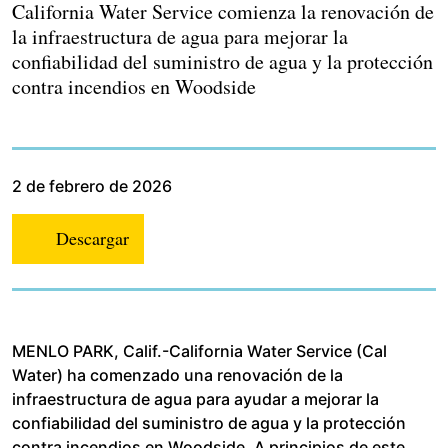
California Water Service comienza la renovación de
la infraestructura de agua para mejorar la
confiabilidad del suministro de agua y la protección
contra incendios en Woodside
2 de febrero de 2026
Descargar
MENLO PARK, Calif.-California Water Service (Cal
Water) ha comenzado una renovación de la
infraestructura de agua para ayudar a mejorar la
confiabilidad del suministro de agua y la protección
contra incendios en Woodside. A principios de este