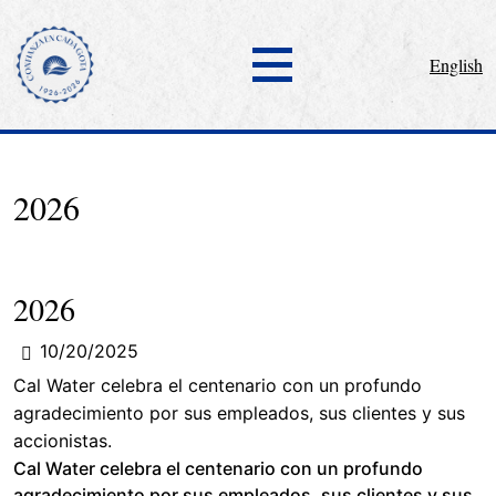
English
2026
2026
10/20/2025
Cal Water celebra el centenario con un profundo
agradecimiento por sus empleados, sus clientes y sus
accionistas.
Cal Water celebra el centenario con un profundo
agradecimiento por sus empleados, sus clientes y sus