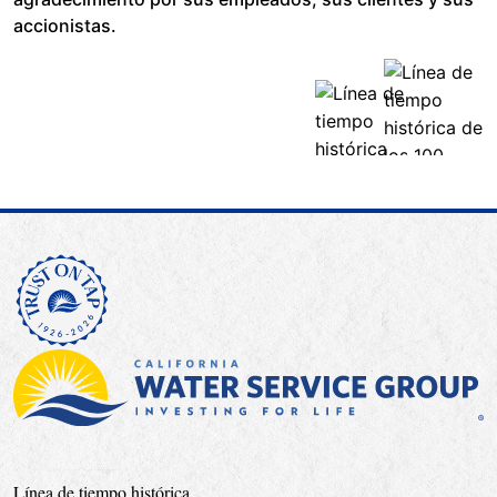
accionistas.
Línea de tiempo histórica