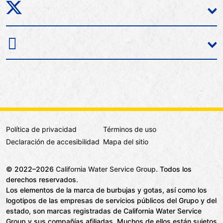
Política de privacidad
Términos de uso
Declaración de accesibilidad
Mapa del sitio
© 2022–2026
California Water Service Group
. Todos los
derechos reservados.
Los elementos de la marca de burbujas y gotas, así como los
logotipos de las empresas de servicios públicos del Grupo y del
estado, son marcas registradas de California Water Service
Group y sus compañías afiliadas. Muchos de ellos están sujetos