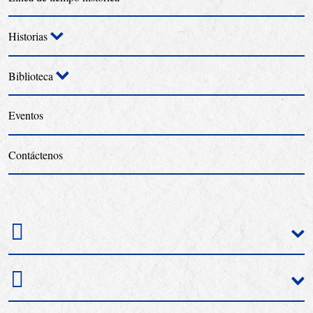
Historias
Biblioteca
Eventos
Contáctenos