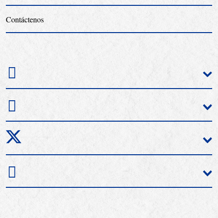
Contáctenos