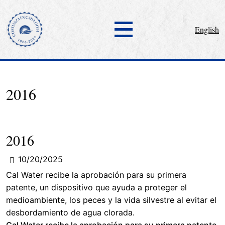
English
2016
2016
10/20/2025
Cal Water recibe la aprobación para su primera
patente, un dispositivo que ayuda a proteger el
medioambiente, los peces y la vida silvestre al evitar el
desbordamiento de agua clorada.