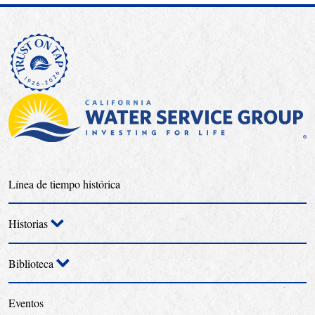
Línea de tiempo histórica
Historias
Biblioteca
Eventos