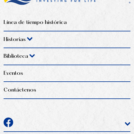
Línea de tiempo histórica
Historias
Biblioteca
Eventos
Contáctenos