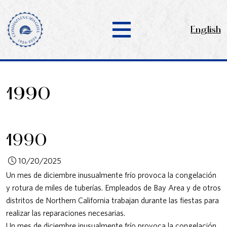
English
1990
1990
10/20/2025
Un mes de diciembre inusualmente frío provoca la congelación
y rotura de miles de tuberías. Empleados de Bay Area y de otros
distritos de Northern California trabajan durante las fiestas para
realizar las reparaciones necesarias.
Un mes de diciembre inusualmente frío provoca la congelación