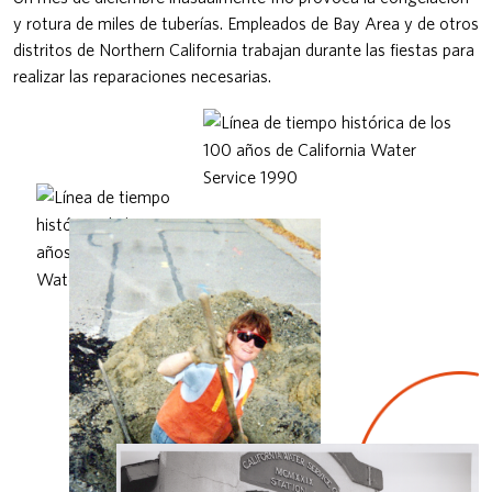
y rotura de miles de tuberías. Empleados de Bay Area y de otros
distritos de Northern California trabajan durante las fiestas para
realizar las reparaciones necesarias.