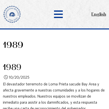
English
1989
1989
10/20/2025
El devastador terremoto de Loma Prieta sacude Bay Area y
afecta gravemente a nuestras comunidades y a los hogares de
nuestros empleados. Nuestros equipos se movilizan de
inmediato para asistir a los damnificados, y esta respuesta
recibe una carta de reconocimiento del gobernador