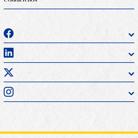
Contáctenos