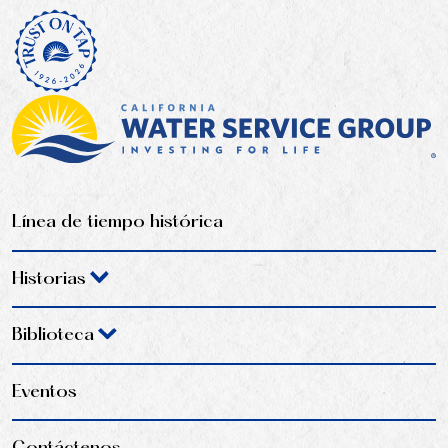
Línea de tiempo histórica
Historias
Biblioteca
Eventos