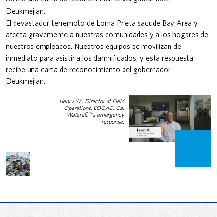
Deukmejian.
El devastador terremoto de Loma Prieta sacude Bay Area y
afecta gravemente a nuestras comunidades y a los hogares de
nuestros empleados. Nuestros equipos se movilizan de
inmediato para asistir a los damnificados, y esta respuesta
recibe una carta de reconocimiento del gobernador
Deukmejian.