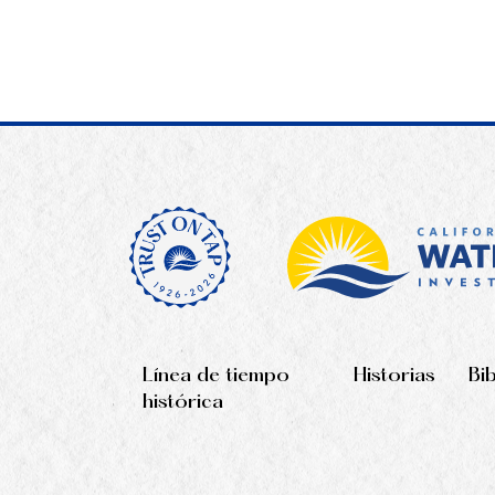
Línea de tiempo
Historias
Bi
histórica