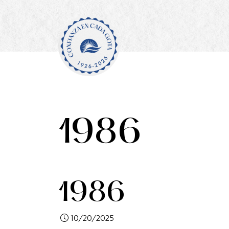
1986
1986
10/20/2025