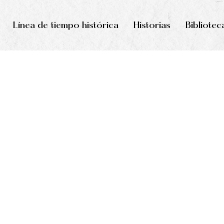
Línea de tiempo histórica
Historias
Bibliotec