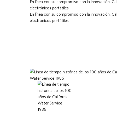
En línea con su compromiso con la innovación, Cal
electrónicos portátiles.
En línea con su compromiso con la innovación, Cal
electrónicos portátiles.