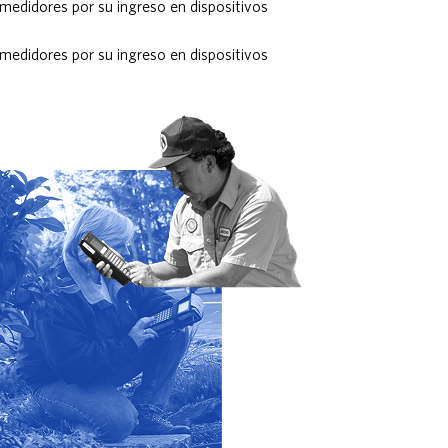
 medidores por su ingreso en dispositivos
 medidores por su ingreso en dispositivos