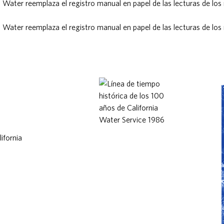
 Water reemplaza el registro manual en papel de las lecturas de los
 Water reemplaza el registro manual en papel de las lecturas de los