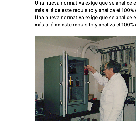
Una nueva normativa exige que se analice e
más allá de este requisito y analiza el 100%
Una nueva normativa exige que se analice e
más allá de este requisito y analiza el 100%