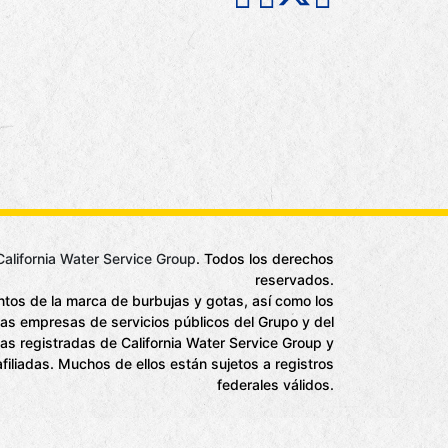
California Water Service Group
. Todos los derechos
reservados.
tos de la marca de burbujas y gotas, así como los
las empresas de servicios públicos del Grupo y del
as registradas de California Water Service Group y
iliadas. Muchos de ellos están sujetos a registros
federales válidos.