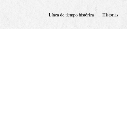
Línea de tiempo histórica
Historias