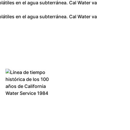
átiles en el agua subterránea. Cal Water va
átiles en el agua subterránea. Cal Water va