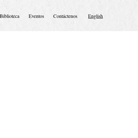
Biblioteca
Eventos
Contáctenos
English