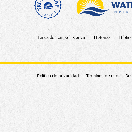
Línea de tiempo histórica
Historias
Biblio
Política de privacidad
Términos de uso
Dec