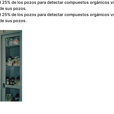
l 25% de los pozos para detectar compuestos orgánicos vol
 de sus pozos.
l 25% de los pozos para detectar compuestos orgánicos vol
 de sus pozos.