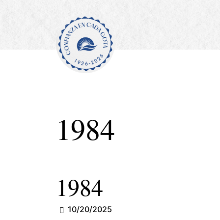
1984
1984
10/20/2025