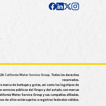
026
California Water Service Group
. Todos los derechos
reservados.
a marca de burbujas y gotas, así como los logotipos de
e servicios públicos del Grupo y del estado, son marcas
lifornia Water Service Group y sus compañías afiliadas.
os de ellos están sujetos a registros federales válidos.