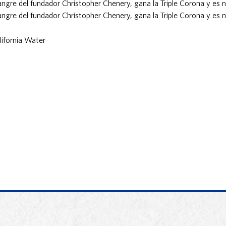
sangre del fundador Christopher Chenery, gana la Triple Corona y es
sangre del fundador Christopher Chenery, gana la Triple Corona y es