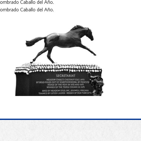
 nombrado Caballo del Año.
 nombrado Caballo del Año.