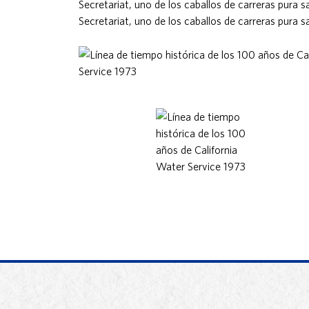
Secretariat, uno de los caballos de carreras pura 
Secretariat, uno de los caballos de carreras pura 