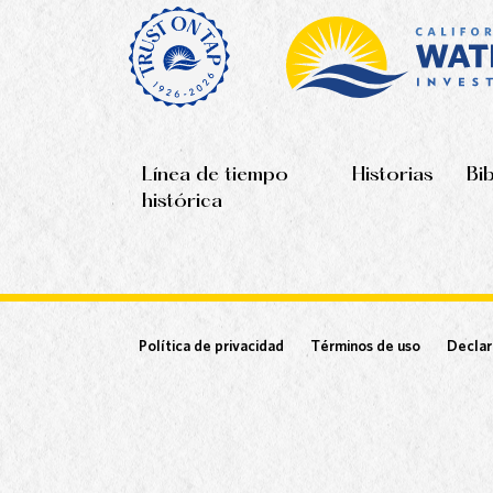
Línea de tiempo
Historias
Bi
histórica
Política de privacidad
Términos de uso
Declar