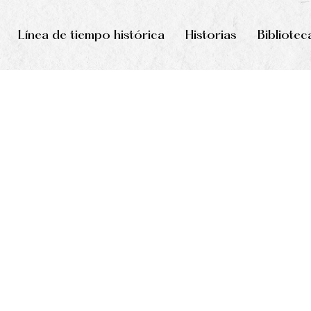
Línea de tiempo histórica
Historias
Bibliotec