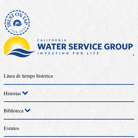
Línea de tiempo histórica
Historias
Biblioteca
Eventos