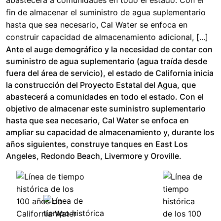
abastecerá a comunidades en todo el estado. Con el
fin de almacenar el suministro de agua suplementario
hasta que sea necesario, Cal Water se enfoca en
construir capacidad de almacenamiento adicional, [...]
Ante el auge demográfico y la necesidad de contar con
suministro de agua suplementario (agua traída desde
fuera del área de servicio), el estado de California inicia
la construcción del Proyecto Estatal del Agua, que
abastecerá a comunidades en todo el estado. ​​​​​​​Con el
objetivo de almacenar este suministro suplementario
hasta que sea necesario, Cal Water se enfoca en
ampliar su capacidad de almacenamiento y, durante los
años siguientes, construye tanques en East Los
Angeles, Redondo Beach, Livermore y Oroville.