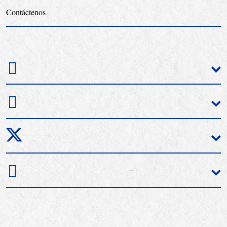
Contáctenos