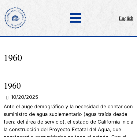
English
1960
1960
10/20/2025
Ante el auge demográfico y la necesidad de contar con
suministro de agua suplementario (agua traída desde
fuera del área de servicio), el estado de California inicia
la construcción del Proyecto Estatal del Agua, que