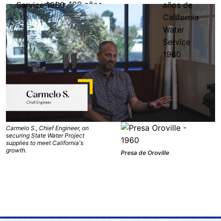
Presa de Oroville