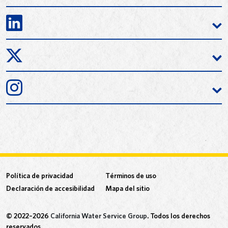
Política de privacidad
Términos de uso
Declaración de accesibilidad
Mapa del sitio
© 2022–2026
California Water Service Group
. Todos los derechos
reservados.