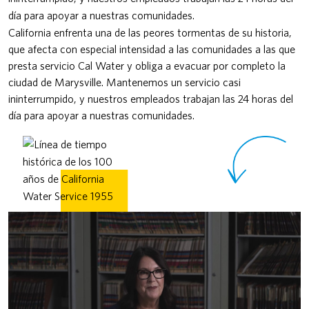
día para apoyar a nuestras comunidades.
California enfrenta una de las peores tormentas de su historia,
que afecta con especial intensidad a las comunidades a las que
presta servicio Cal Water y obliga a evacuar por completo la
ciudad de Marysville. ​​​​​​​Mantenemos un servicio casi
ininterrumpido, y nuestros empleados trabajan las 24 horas del
día para apoyar a nuestras comunidades.