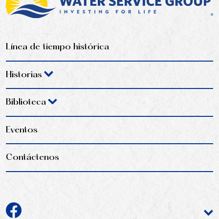
Línea de tiempo histórica
Historias
Biblioteca
Eventos
Contáctenos