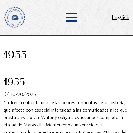
English
1955
1955
10/20/2025
California enfrenta una de las peores tormentas de su historia,
que afecta con especial intensidad a las comunidades a las que
presta servicio Cal Water y obliga a evacuar por completo la
ciudad de Marysville. ​​​​​​​Mantenemos un servicio casi
ininterrumpido, y nuestros empleados trabajan las 24 horas del