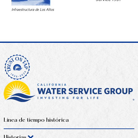
Infraestructura de Los Altos
Línea de tiempo histórica
Historias