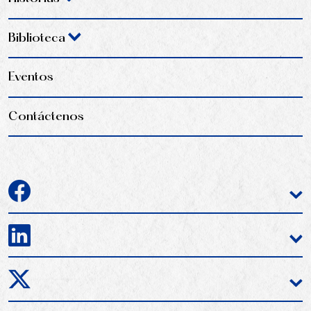
Biblioteca
Eventos
Contáctenos