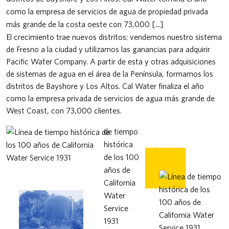
como la empresa de servicios de agua de propiedad privada
más grande de la costa oeste con 73,000 [...]
​​​​​​​El crecimiento trae nuevos distritos: vendemos nuestro sistema
de Fresno a la ciudad y utilizamos las ganancias para adquirir
Pacific Water Company. A partir de esta y otras adquisiciones
de sistemas de agua en el área de la Península, formamos los
distritos de Bayshore y Los Altos. Cal Water finaliza el año
como la empresa privada de servicios de agua más grande de
West Coast, con 73,000 clientes.