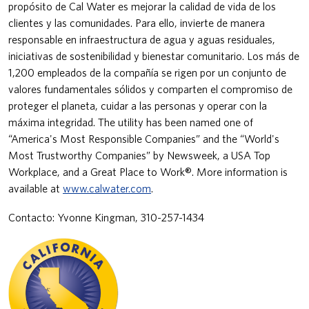
propósito de Cal Water es mejorar la calidad de vida de los
clientes y las comunidades. Para ello, invierte de manera
responsable en infraestructura de agua y aguas residuales,
iniciativas de sostenibilidad y bienestar comunitario. Los más de
1,200 empleados de la compañía se rigen por un conjunto de
valores fundamentales sólidos y comparten el compromiso de
proteger el planeta, cuidar a las personas y operar con la
máxima integridad. The utility has been named one of
“America's Most Responsible Companies” and the “World's
Most Trustworthy Companies” by Newsweek, a USA Top
Workplace, and a Great Place to Work®. More information is
available at
www.calwater.com
.
Contacto: Yvonne Kingman, 310-257-1434