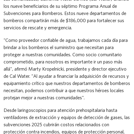
los nueve beneficiarios de su séptimo Programa Anual de
Subvenciones para Bomberos. Estos nueve departamentos de
bomberos compartirán más de $186,000 para fortalecer sus
servicios de rescate y emergencia.
"Como proveedor confiable de agua, trabajamos cada día para
brindar a los bomberos el suministro que necesitan para
proteger a nuestras comunidades. Como socio comunitario
comprometido, para nosotros es importante ir un paso más
allá", afirmó Marty Kropelnicki, presidente y director ejecutivo
de Cal Water. "Al ayudar a financiar la adquisición de recursos y
equipamiento crítico que nuestros departamentos de bomberos
necesitan, podemos contribuir a que nuestros héroes locales
protejan mejor a nuestras comunidades".
Desde laringoscopios para atención prehospitalaria hasta
ventiladores de extracción y equipos de detección de gases, las
subvenciones 2025 cubrirán costos relacionados con
protección contra incendios, equipos de protección personal,