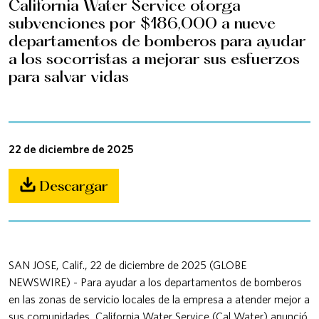
California Water Service otorga
subvenciones por $186,000 a nueve
departamentos de bomberos para ayudar
a los socorristas a mejorar sus esfuerzos
para salvar vidas
22 de diciembre de 2025
Descargar
SAN JOSE, Calif., 22 de diciembre de 2025 (GLOBE
NEWSWIRE) - Para ayudar a los departamentos de bomberos
en las zonas de servicio locales de la empresa a atender mejor a
sus comunidades, California Water Service (Cal Water) anunció