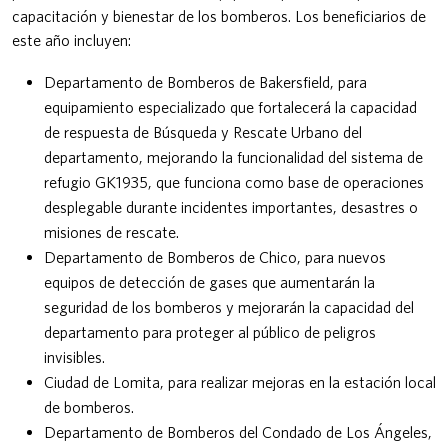
capacitación y bienestar de los bomberos. Los beneficiarios de
este año incluyen:
Departamento de Bomberos de Bakersfield, para
equipamiento especializado que fortalecerá la capacidad
de respuesta de Búsqueda y Rescate Urbano del
departamento, mejorando la funcionalidad del sistema de
refugio GK1935, que funciona como base de operaciones
desplegable durante incidentes importantes, desastres o
misiones de rescate.
Departamento de Bomberos de Chico, para nuevos
equipos de detección de gases que aumentarán la
seguridad de los bomberos y mejorarán la capacidad del
departamento para proteger al público de peligros
invisibles.
Ciudad de Lomita, para realizar mejoras en la estación local
de bomberos.
Departamento de Bomberos del Condado de Los Ángeles,