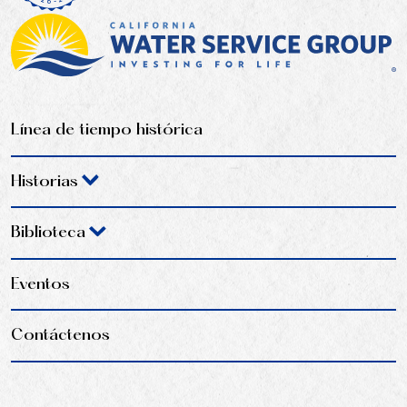
Línea de tiempo histórica
Historias
Biblioteca
Eventos
Contáctenos