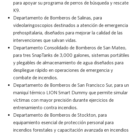
para apoyar su programa de perros de búsqueda y rescate
K9.
Departamento de Bomberos de Salinas, para
videolaringoscopios destinados a atención de emergencia
prehospitalaria, diseñados para mejorar la calidad de las
intervenciones que salvan vidas.
Departamento Consolidado de Bomberos de San Mateo,
para tres SnapTanks de 3,000 galones, sistemas portátiles
y plegables de almacenamiento de agua diseñados para
despliegue rápido en operaciones de emergencia y
combate de incendios.
Departamento de Bomberos de San Francisco Sur, para un
maniquí térmico LION Smart Dummy que permite simular
víctimas con mayor precisión durante ejercicios de
entrenamiento contra incendios.
Departamento de Bomberos de Stockton, para
equipamiento esencial de protección personal para
incendios forestales y capacitación avanzada en incendios