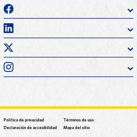
Política de privacidad
Términos de uso
Declaración de accesibilidad
Mapa del sitio