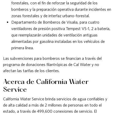
forestales, con el fin de reforzar la seguridad de los
bomberos y la preparación operativa durante incidentes en
zonas forestales y de interfaz urbano-forestal.
Departamento de Bomberos de Visalia, para cuatro
ventiladores de presión positiva Tempest VS-1, 2 a batería,
que reemplazarán unidades de ventilación antiguas
alimentadas por gasolina instaladas en los vehículos de
primera línea.
Las subvenciones para bomberos se financian a través del
programa de donaciones filantrópicas de Cal Water y no
afectan las tarifas de los clientes.
Acerca de California Water
Service
California Water Service brinda servicios de agua confiables y
de alta calidad a más de 2 millones de personas en todo el
estado, a través de 499,600 conexiones de servicio. El