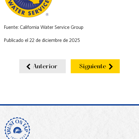
Fuente: California Water Service Group
Publicado el 22 de diciembre de 2025
Anterior
Siguiente