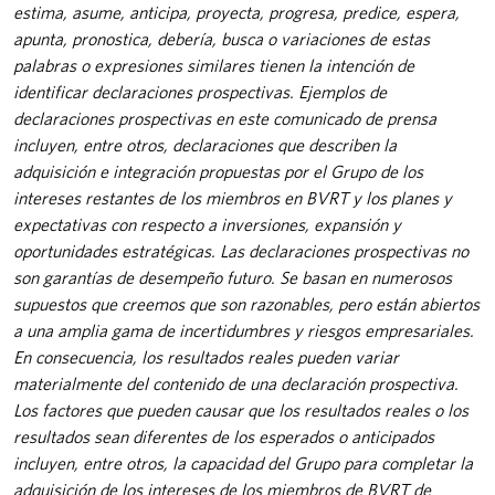
estima, asume, anticipa, proyecta, progresa, predice, espera,
apunta, pronostica, debería, busca o variaciones de estas
palabras o expresiones similares tienen la intención de
identificar declaraciones prospectivas. Ejemplos de
declaraciones prospectivas en este comunicado de prensa
incluyen, entre otros, declaraciones que describen la
adquisición e integración propuestas por el Grupo de los
intereses restantes de los miembros en BVRT y los planes y
expectativas con respecto a inversiones, expansión y
oportunidades estratégicas. Las declaraciones prospectivas no
son garantías de desempeño futuro. Se basan en numerosos
supuestos que creemos que son razonables, pero están abiertos
a una amplia gama de incertidumbres y riesgos empresariales.
En consecuencia, los resultados reales pueden variar
materialmente del contenido de una declaración prospectiva.
Los factores que pueden causar que los resultados reales o los
resultados sean diferentes de los esperados o anticipados
incluyen, entre otros, la capacidad del Grupo para completar la
adquisición de los intereses de los miembros de BVRT de