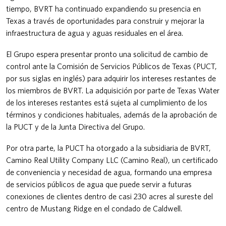
tiempo, BVRT ha continuado expandiendo su presencia en
Texas a través de oportunidades para construir y mejorar la
infraestructura de agua y aguas residuales en el área.
El Grupo espera presentar pronto una solicitud de cambio de
control ante la Comisión de Servicios Públicos de Texas (PUCT,
por sus siglas en inglés) para adquirir los intereses restantes de
los miembros de BVRT. La adquisición por parte de Texas Water
de los intereses restantes está sujeta al cumplimiento de los
términos y condiciones habituales, además de la aprobación de
la PUCT y de la Junta Directiva del Grupo.
Por otra parte, la PUCT ha otorgado a la subsidiaria de BVRT,
Camino Real Utility Company LLC (Camino Real), un certificado
de conveniencia y necesidad de agua, formando una empresa
de servicios públicos de agua que puede servir a futuras
conexiones de clientes dentro de casi 230 acres al sureste del
centro de Mustang Ridge en el condado de Caldwell.