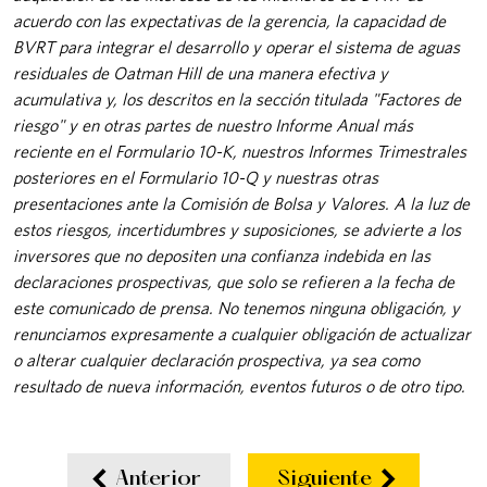
acuerdo con las expectativas de la gerencia, la capacidad de
BVRT para integrar el desarrollo y operar el sistema de aguas
residuales de Oatman Hill de una manera efectiva y
acumulativa y, los descritos en la sección titulada "Factores de
riesgo" y en otras partes de nuestro Informe Anual más
reciente en el Formulario 10-K, nuestros Informes Trimestrales
posteriores en el Formulario 10-Q y nuestras otras
presentaciones ante la Comisión de Bolsa y Valores. A la luz de
estos riesgos, incertidumbres y suposiciones, se advierte a los
inversores que no depositen una confianza indebida en las
declaraciones prospectivas, que solo se refieren a la fecha de
este comunicado de prensa. No tenemos ninguna obligación, y
renunciamos expresamente a cualquier obligación de actualizar
o alterar cualquier declaración prospectiva, ya sea como
resultado de nueva información, eventos futuros o de otro tipo.
Anterior
Siguiente