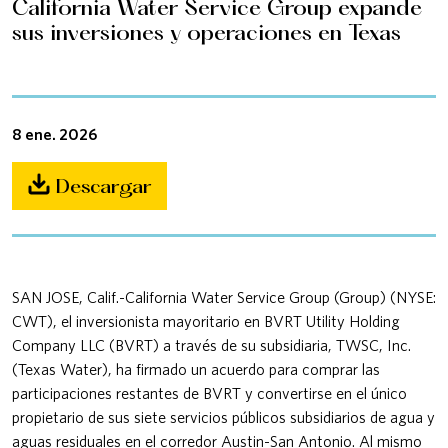
California Water Service Group expande
sus inversiones y operaciones en Texas
8 ene. 2026
Descargar
SAN JOSE, Calif.-California Water Service Group (Group) (NYSE:
CWT), el inversionista mayoritario en BVRT Utility Holding
Company LLC (BVRT) a través de su subsidiaria, TWSC, Inc.
(Texas Water), ha firmado un acuerdo para comprar las
participaciones restantes de BVRT y convertirse en el único
propietario de sus siete servicios públicos subsidiarios de agua y
aguas residuales en el corredor Austin-San Antonio. Al mismo