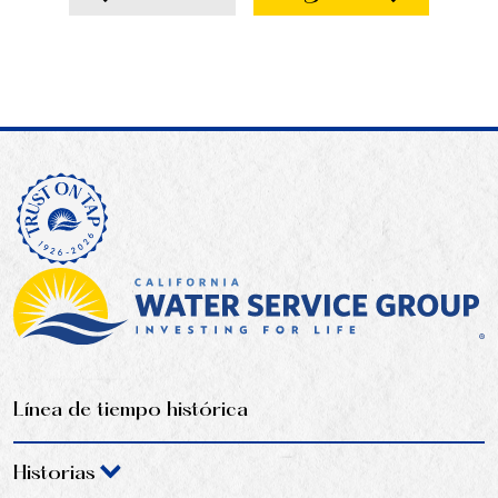
Línea de tiempo histórica
Historias