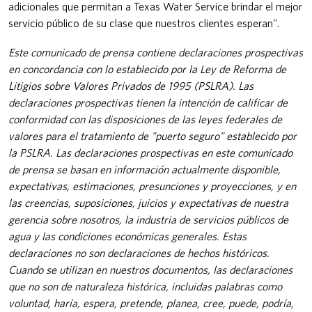
adicionales que permitan a Texas Water Service brindar el mejor
servicio público de su clase que nuestros clientes esperan".
Este comunicado de prensa contiene declaraciones prospectivas
en concordancia con lo establecido por la Ley de Reforma de
Litigios sobre Valores Privados de 1995 (PSLRA). Las
declaraciones prospectivas tienen la intención de calificar de
conformidad con las disposiciones de las leyes federales de
valores para el tratamiento de "puerto seguro" establecido por
la PSLRA. Las declaraciones prospectivas en este comunicado
de prensa se basan en información actualmente disponible,
expectativas, estimaciones, presunciones y proyecciones, y en
las creencias, suposiciones, juicios y expectativas de nuestra
gerencia sobre nosotros, la industria de servicios públicos de
agua y las condiciones económicas generales. Estas
declaraciones no son declaraciones de hechos históricos.
Cuando se utilizan en nuestros documentos, las declaraciones
que no son de naturaleza histórica, incluidas palabras como
voluntad, haría, espera, pretende, planea, cree, puede, podría,