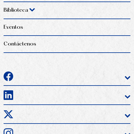
Biblioteca
Eventos
Contáctenos