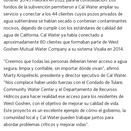
fondos de la subvención permitieron a Cal Water ampliar su
servicio y conectar a los 44 clientes cuyos pozos privados de
agua subterránea se habían secado o contenían contaminantes
nocivos, dejando de cumplir con los estándares de calidad del
agua de California. Cal Water ya había conectado a
aproximadamente 80 clientes que formaban parte de West
Goshen Mutual Water Company a su sistema Visalia en 2014.
"Creemos que todas las personas deberían tener acceso a agua
segura, limpia y confiable, sin importar dónde vivan", afirmó
Marty Kropelnicki, presidente y director ejecutivo de Cal Water.
"Nos complace haber unido fuerzas con el Condado de Tulare,
Community Water Center y el Departamento de Recursos
Hídricos para hacer realidad ese acceso para los residentes de
West Goshen, con el objetivo de mejorar su calidad de vida.
Este proyecto es un excelente ejemplo de cómo el gobierno, la
comunidad local y Cal Water pueden trabajar juntos para
abordar problemas críticos y mejorar vidas".