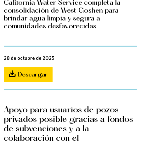
California Water Service completa la
consolidación de West Goshen para
brindar agua limpia y segura a
comunidades desfavorecidas
28 de octubre de 2025
Descargar
Apoyo para usuarios de pozos
privados posible gracias a fondos
de subvenciones y a la
colaboración con el