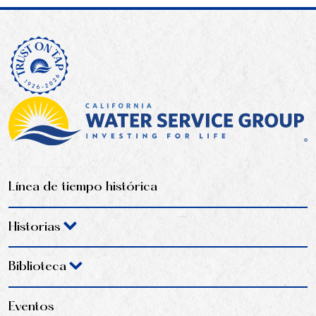
Línea de tiempo histórica
Historias
Biblioteca
Eventos