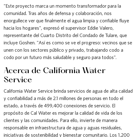
"Este proyecto marca un momento transformador para la
comunidad. Tras años de defensa y colaboración, nos
enorgullece ver que finalmente el agua limpia y confiable fluye
hacia los hogares", expresó el supervisor Eddie Valero,
representante del Cuarto Distrito del Condado de Tulare, que
incluye Goshen. "Así es como se ve el progreso: vecinos que se
unen con los sectores público y privado, trabajando codo a
codo por un futuro más saludable y seguro para todos".
Acerca de California Water
Service
California Water Service brinda servicios de agua de alta calidad
y confiabilidad a más de 2.1 millones de personas en todo el
estado, a través de 499,400 conexiones de servicio. El
propósito de Cal Water es mejorar la calidad de vida de los
clientes y las comunidades. Para ello, invierte de manera
responsable en infraestructura de agua y aguas residuales,
iniciativas de sostenibilidad y bienestar comunitario. Los 1,200