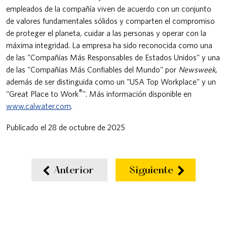
empleados de la compañía viven de acuerdo con un conjunto
de valores fundamentales sólidos y comparten el compromiso
de proteger el planeta, cuidar a las personas y operar con la
máxima integridad. La empresa ha sido reconocida como una
de las "Compañías Más Responsables de Estados Unidos" y una
de las "Compañías Más Confiables del Mundo" por
​​​​​​​Newsweek
,
además de ser distinguida como un "USA Top Workplace" y un
®
"Great Place to Work
". Más información disponible en
www.calwater.com
.
Publicado el 28 de octubre de 2025
Anterior
Siguiente