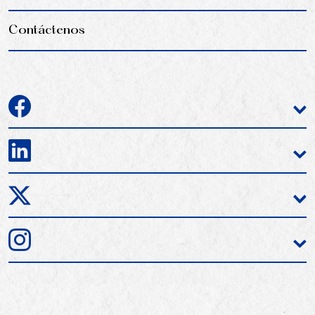
Contáctenos