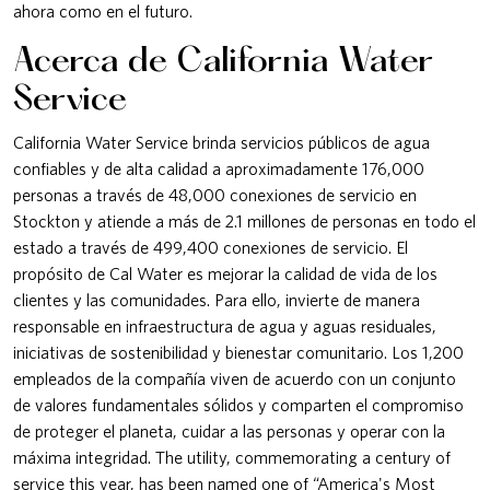
ahora como en el futuro.
Acerca de California Water
Service
California Water Service brinda servicios públicos de agua
confiables y de alta calidad a aproximadamente 176,000
personas a través de 48,000 conexiones de servicio en
Stockton y atiende a más de 2.1 millones de personas en todo el
estado a través de 499,400 conexiones de servicio. El
propósito de Cal Water es mejorar la calidad de vida de los
clientes y las comunidades. Para ello, invierte de manera
responsable en infraestructura de agua y aguas residuales,
iniciativas de sostenibilidad y bienestar comunitario. Los 1,200
empleados de la compañía viven de acuerdo con un conjunto
de valores fundamentales sólidos y comparten el compromiso
de proteger el planeta, cuidar a las personas y operar con la
máxima integridad. The utility, commemorating a century of
service this year, has been named one of “America's Most