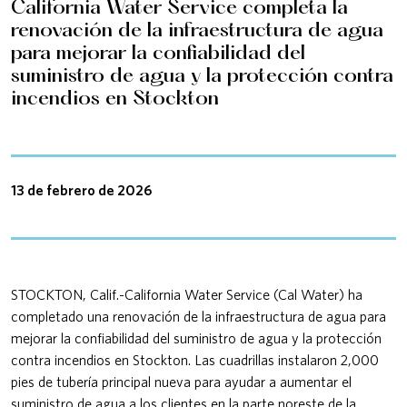
California Water Service completa la
renovación de la infraestructura de agua
para mejorar la confiabilidad del
suministro de agua y la protección contra
incendios en Stockton
13 de febrero de 2026
STOCKTON, Calif.-California Water Service (Cal Water) ha
completado una renovación de la infraestructura de agua para
mejorar la confiabilidad del suministro de agua y la protección
contra incendios en Stockton. Las cuadrillas instalaron 2,000
pies de tubería principal nueva para ayudar a aumentar el
suministro de agua a los clientes en la parte noreste de la