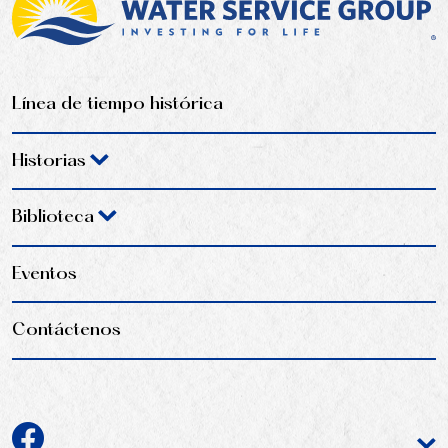
Línea de tiempo histórica
Historias
Biblioteca
Eventos
Contáctenos