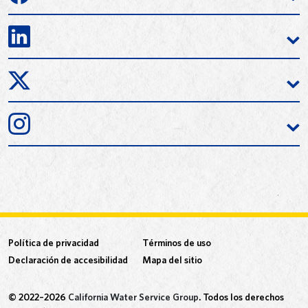
Política de privacidad
Términos de uso
Declaración de accesibilidad
Mapa del sitio
© 2022–2026
California Water Service Group
. Todos los derechos