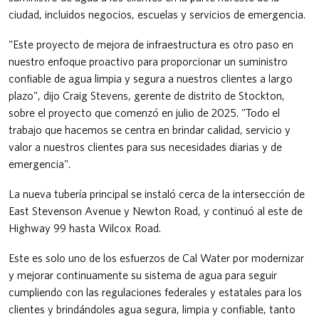
ciudad, incluidos negocios, escuelas y servicios de emergencia.
"Este proyecto de mejora de infraestructura es otro paso en
nuestro enfoque proactivo para proporcionar un suministro
confiable de agua limpia y segura a nuestros clientes a largo
plazo", dijo Craig Stevens, gerente de distrito de Stockton,
sobre el proyecto que comenzó en julio de 2025. "Todo el
trabajo que hacemos se centra en brindar calidad, servicio y
valor a nuestros clientes para sus necesidades diarias y de
emergencia".
La nueva tubería principal se instaló cerca de la intersección de
East Stevenson Avenue y Newton Road, y continuó al este de
Highway 99 hasta Wilcox Road.
Este es solo uno de los esfuerzos de Cal Water por modernizar
y mejorar continuamente su sistema de agua para seguir
cumpliendo con las regulaciones federales y estatales para los
clientes y brindándoles agua segura, limpia y confiable, tanto