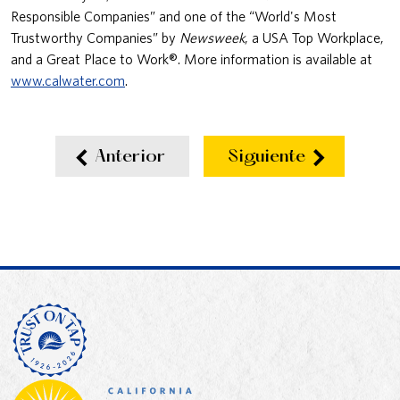
Responsible Companies” and one of the “World's Most
Trustworthy Companies” by
Newsweek
, a USA Top Workplace,
and a Great Place to Work®. More information is available at
www.calwater.com
.
Anterior
Siguiente