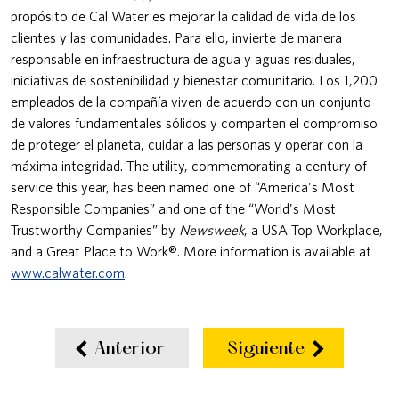
propósito de Cal Water es mejorar la calidad de vida de los
clientes y las comunidades. Para ello, invierte de manera
responsable en infraestructura de agua y aguas residuales,
iniciativas de sostenibilidad y bienestar comunitario. Los 1,200
empleados de la compañía viven de acuerdo con un conjunto
de valores fundamentales sólidos y comparten el compromiso
de proteger el planeta, cuidar a las personas y operar con la
máxima integridad. The utility, commemorating a century of
service this year, has been named one of “America's Most
Responsible Companies” and one of the “World's Most
Trustworthy Companies” by
Newsweek
, a USA Top Workplace,
and a Great Place to Work®. More information is available at
www.calwater.com
.
Anterior
Siguiente