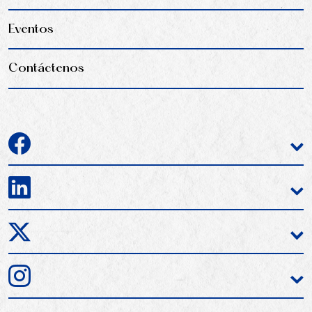
Eventos
Contáctenos