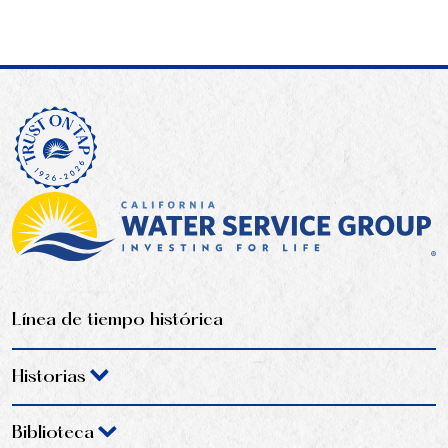
Línea de tiempo histórica
Historias
Biblioteca