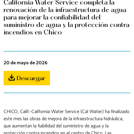
California Water Service completa la
renovación de la infraestructura de agua
para mejorar la confiabilidad del
suministro de agua y la protección contra
incendios en Chico
20 de mayo de 2026
Descargar
CHICO, Calif.-California Water Service (Cal Water) ha finalizado
este mes las obras de mejora de la infraestructura hidráulica,
que aumentan la fiabilidad del suministro de agua y la
protección contra incendios en el centro de Chico. Las