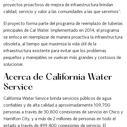
proyectos proactivos de mejora de infraestructura brindan
calidad, servicio y valor a las comunidades a las que servimos".
El proyecto forma parte del programa de reemplazo de tuberías
principales de Cal Water. Implementado en 2014, el programa
se enfoca en reemplazar de manera proactiva la infraestructura
obsoleta, al tiempo que maximiza la vida útil de la
infraestructura existente para evitar que los problemas
pequeños y manejables se vuelvan más grandes y costosos de
solucionar.
Acerca de California Water
Service
California Water Service brinda servicios públicos de agua
confiables y de alta calidad a aproximadamente 109,700
personas a través de 30,800 conexiones de servicio en Chico y
Hamilton City, y a más de 2 millones de personas en todo el
estado a través de 499,400 conexiones de servicio. El