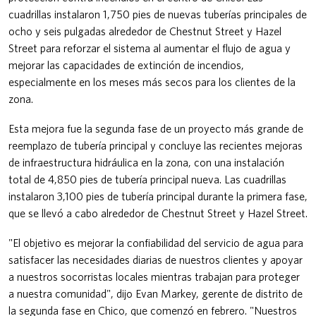
cuadrillas instalaron 1,750 pies de nuevas tuberías principales de
ocho y seis pulgadas alrededor de Chestnut Street y Hazel
Street para reforzar el sistema al aumentar el flujo de agua y
mejorar las capacidades de extinción de incendios,
especialmente en los meses más secos para los clientes de la
zona.
Esta mejora fue la segunda fase de un proyecto más grande de
reemplazo de tubería principal y concluye las recientes mejoras
de infraestructura hidráulica en la zona, con una instalación
total de 4,850 pies de tubería principal nueva. Las cuadrillas
instalaron 3,100 pies de tubería principal durante la primera fase,
que se llevó a cabo alrededor de Chestnut Street y Hazel Street.
"El objetivo es mejorar la confiabilidad del servicio de agua para
satisfacer las necesidades diarias de nuestros clientes y apoyar
a nuestros socorristas locales mientras trabajan para proteger
a nuestra comunidad", dijo Evan Markey, gerente de distrito de
la segunda fase en Chico, que comenzó en febrero. "Nuestros