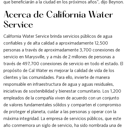
que beneficiarán a la ciudad en los próximos años", dijo Beynon.
Acerca de California Water
Service
California Water Service brinda servicios públicos de agua
confiables y de alta calidad a aproximadamente 12,500
personas a través de aproximadamente 3,700 conexiones de
servicio en Marysville, y a más de 2 millones de personas a
través de 497,700 conexiones de servicio en todo el estado. El
propósito de Cal Water es mejorar la calidad de vida de los
clientes y las comunidades. Para ello, invierte de manera
responsable en infraestructura de agua y aguas residuales,
iniciativas de sostenibilidad y bienestar comunitario. Los 1,200
empleados de la compañía viven de acuerdo con un conjunto
de valores fundamentales sólidos y comparten el compromiso
de proteger el planeta, cuidar a las personas y operar con la
máxima integridad. La empresa de servicios públicos, que este
año conmemora un siglo de servicio, ha sido nombrada una de