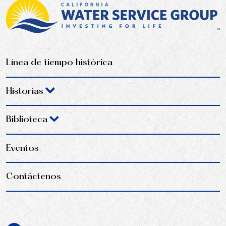
Línea de tiempo histórica
Historias
Biblioteca
Eventos
Contáctenos