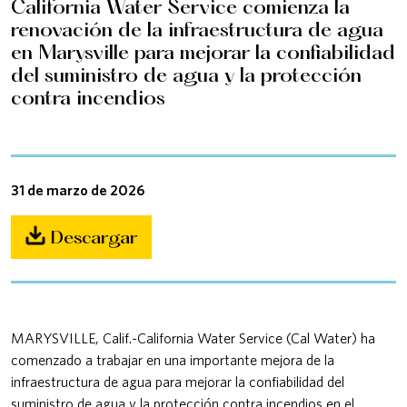
California Water Service comienza la
renovación de la infraestructura de agua
en Marysville para mejorar la confiabilidad
del suministro de agua y la protección
contra incendios
31 de marzo de 2026
Descargar
MARYSVILLE, Calif.-California Water Service (Cal Water) ha
comenzado a trabajar en una importante mejora de la
infraestructura de agua para mejorar la confiabilidad del
suministro de agua y la protección contra incendios en el