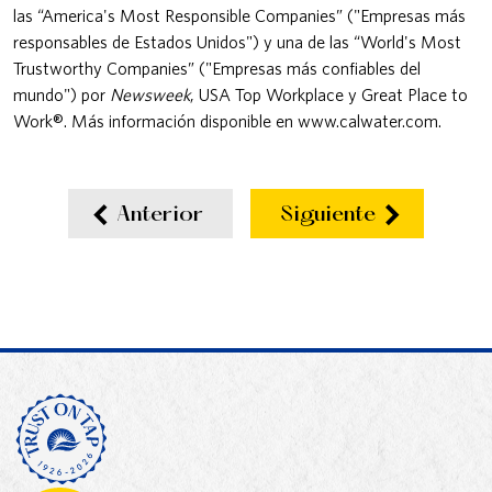
las “America's Most Responsible Companies” ("Empresas más
responsables de Estados Unidos") y una de las “World's Most
Trustworthy Companies” ("Empresas más confiables del
mundo") por
Newsweek
, USA Top Workplace y Great Place to
Work®. Más información disponible en www.calwater.com.
Anterior
Siguiente