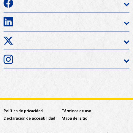
Política de privacidad
Términos de uso
Declaración de accesibilidad
Mapa del sitio