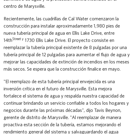
centro de Marysville.
Recientemente, las cuadrillas de Cal Water comenzaron la
construcción para instalar aproximadamente 1,980 pies de
nueva tubería principal de agua en Ellis Lake Drive, entre
Street y
14th
1730 Ellis Lake Drive. El proyecto consiste en
reemplazar la tubería principal existente de 8 pulgadas por una
tubería principal de 12 pulgadas para aumentar el flujo de agua y
mejorar las capacidades de extinción de incendios en los meses
más secos. Se espera que la construcción finalice en mayo.
"El reemplazo de esta tubería principal envejecida es una
inversión crítica en el futuro de Marysville. Esta mejora
fortalece el sistema de agua y respalda nuestra capacidad de
continuar brindando un servicio confiable a todos los hogares y
negocios durante las próximas décadas", dijo Tavis Beynon,
gerente de distrito de Marysville. "Al reemplazar de manera
proactiva esta sección de la tubería, estamos mejorando el
rendimiento general del sistema y salvaguardando el agua