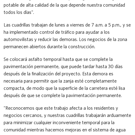
potable de alta calidad de la que depende nuestra comunidad
todos los días".
Las cuadrillas trabajan de lunes a viernes de 7 a.m. a 5 p.m., y se
ha implementado control de tráfico para ayudar a los
automovilistas y reducir las demoras. Los negocios de la zona
permanecen abiertos durante la construcción.
Se colocará asfalto temporal hasta que se complete la
pavimentación permanente, que puede tardar hasta 30 días
después de la finalización del proyecto. Esta demora es
necesaria para permitir que la zanja esté completamente
compacta, de modo que la superficie de la carretera esté lisa
después de que se complete la pavimentación permanente.
"Reconocemos que este trabajo afecta a los residentes y
negocios cercanos, y nuestras cuadrillas trabajarán arduamente
para minimizar cualquier inconveniente temporal para la
comunidad mientras hacemos mejoras en el sistema de agua