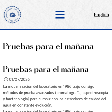
English
Pruebas para el mañana
Pruebas para el mañana
01/07/2026
La modernización del laboratorio en 1986 trajo consigo
métodos de prueba avanzados (cromatografía, espectroscopía
y bacteriología) para cumplir con los estándares de calidad del
agua en constante evolución.
La modernización del laboratorio en 1986 trajo consigo