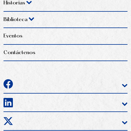
Historias
Biblioteca
Eventos
Contáctenos