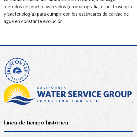
métodos de prueba avanzados (cromatografía, espectroscopía
y bacteriología) para cumplir con los estándares de calidad del
agua en constante evolución.
Línea de tiempo histórica