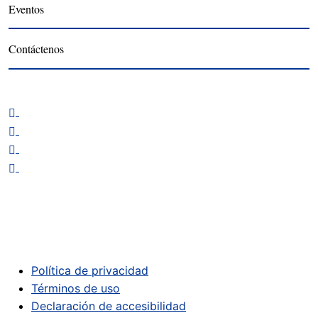
Eventos
Contáctenos
Política de privacidad
Términos de uso
Declaración de accesibilidad