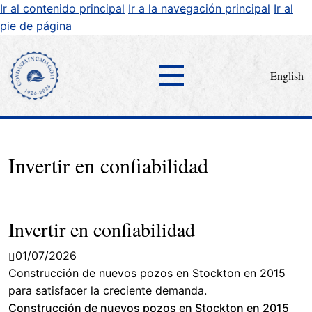
Ir al contenido principal
Ir a la navegación principal
Ir al
pie de página
English
Invertir en confiabilidad
Invertir en confiabilidad
01/07/2026
Construcción de nuevos pozos en Stockton en 2015
para satisfacer la creciente demanda.
Construcción de nuevos pozos en Stockton en 2015