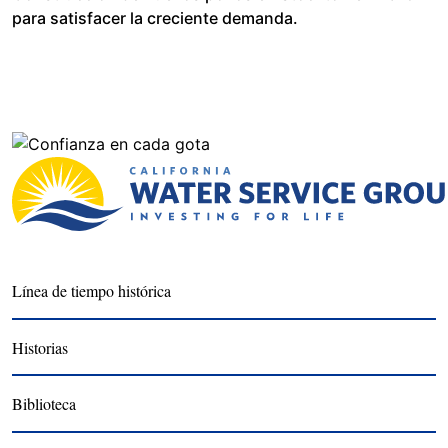
para satisfacer la creciente demanda.
Línea de tiempo histórica
Historias
Biblioteca