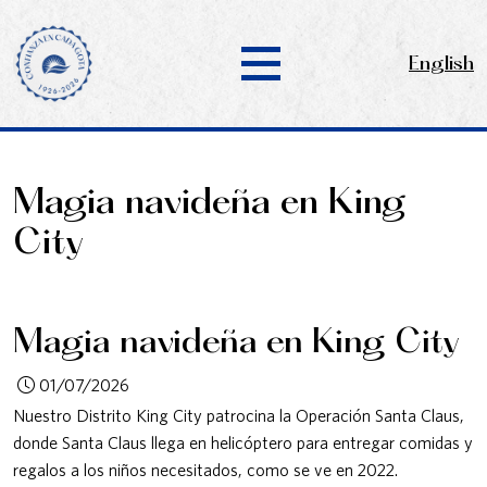
English
Magia navideña en King
City
Magia navideña en King City
01/07/2026
Nuestro Distrito King City patrocina la Operación Santa Claus,
donde Santa Claus llega en helicóptero para entregar comidas y
regalos a los niños necesitados, como se ve en 2022.