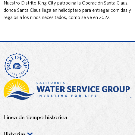
Nuestro Distrito King City patrocina la Operación Santa Claus,
donde Santa Claus llega en helicóptero para entregar comidas y
regalos a los niños necesitados, como se ve en 2022.
Línea de tiempo histórica
Historias