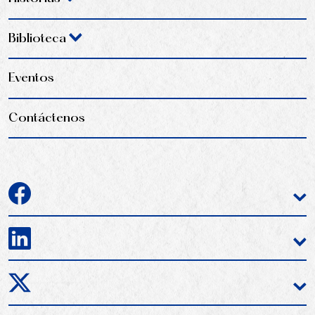
Biblioteca
Eventos
Contáctenos