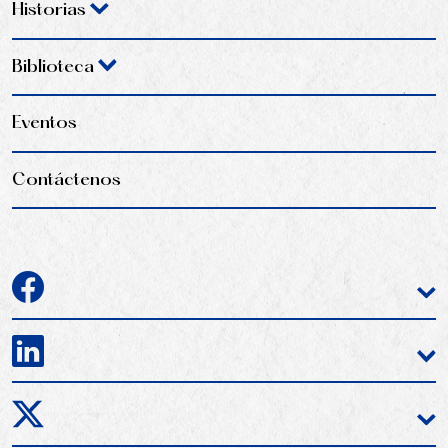
Historias
Biblioteca
Eventos
Contáctenos