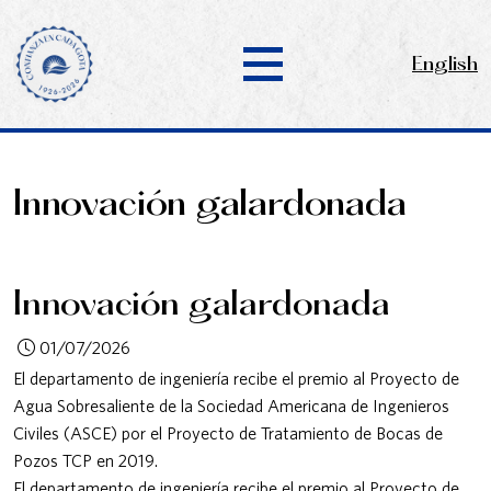
English
Innovación galardonada
Innovación galardonada
01/07/2026
El departamento de ingeniería recibe el premio al Proyecto de
Agua Sobresaliente de la Sociedad Americana de Ingenieros
Civiles (ASCE) por el Proyecto de Tratamiento de Bocas de
Pozos TCP en 2019.
El departamento de ingeniería recibe el premio al Proyecto de