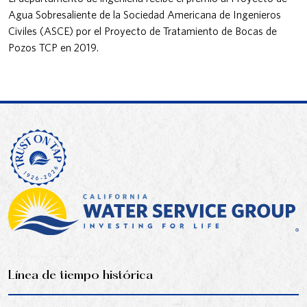
Agua Sobresaliente de la Sociedad Americana de Ingenieros
Civiles (ASCE) por el Proyecto de Tratamiento de Bocas de
Pozos TCP en 2019.
Línea de tiempo histórica