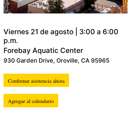
Viernes 21 de agosto | 3:00 a 6:00
p.m.
Forebay Aquatic Center
930 Garden Drive, Oroville, CA 95965
Confirmar asistencia ahora
Agregar al calendario