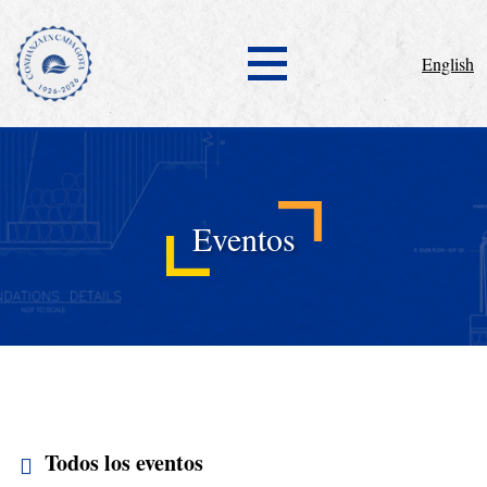
English
Eventos
Todos los eventos