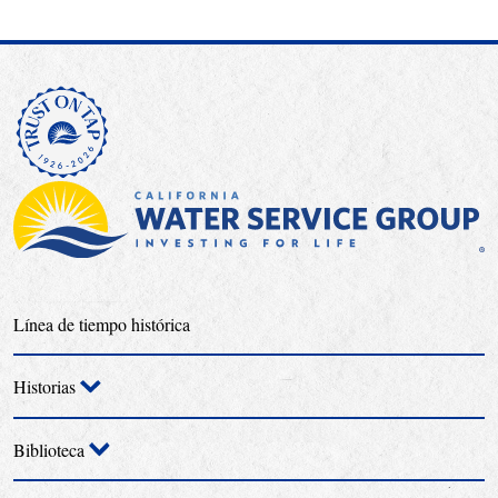
Línea de tiempo histórica
Historias
Biblioteca