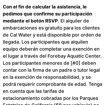
Con el fin de calcular la asistencia, le
pedimos que confirme su participación
mediante el botón RSVP
. El alquiler de
embarcaciones es gratuito para los clientes
de Cal Water y está disponible por orden de
llegada. Los participantes que alquilen
equipo deberán completar una exención en
el lugar a través del Forebay Aquatic Center.
Los participantes menores de [#0] deben
contar con la firma de un padre o tutor legal
en la exención de responsabilidad, y se
podrá requerir comprobante de edad. Tenga
en cuenta que las tarifas de
estacionamiento cobradas por los Parques