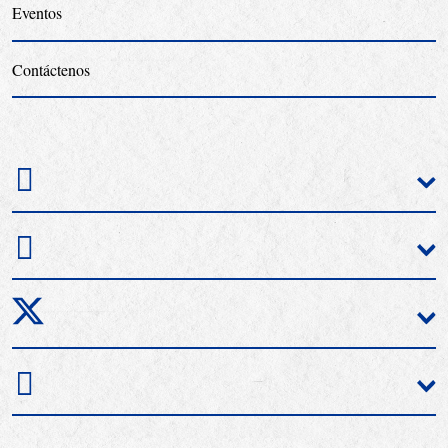
Eventos
Contáctenos