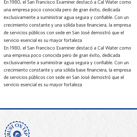
En 1980, el San Francisco Examiner destacó a Cal Water como
una empresa poco conocida pero de gran éxito, dedicada
exclusivamente a suministrar agua segura y confiable. Con un
crecimiento constante y una sólida base financiera, la empresa
de servicios públicos con sede en San José demostró que el
servicio esencial es su mayor fortaleza
En 1980, el San Francisco Examiner destacó a Cal Water como
una empresa poco conocida pero de gran éxito, dedicada
exclusivamente a suministrar agua segura y confiable. Con un
crecimiento constante y una sólida base financiera, la empresa
de servicios públicos con sede en San José demostró que el
servicio esencial es su mayor fortaleza