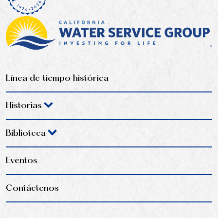
Línea de tiempo histórica
Historias
Biblioteca
Eventos
Contáctenos