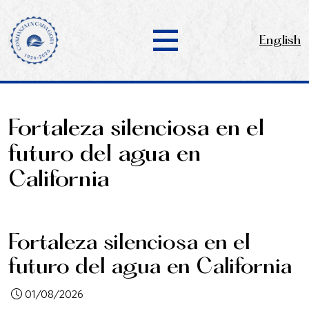
English
Fortaleza silenciosa en el
futuro del agua en
California
Fortaleza silenciosa en el
futuro del agua en California
01/08/2026