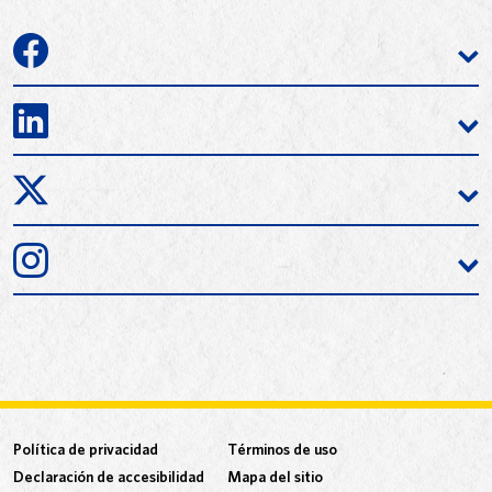
Política de privacidad
Términos de uso
Declaración de accesibilidad
Mapa del sitio