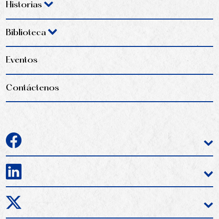
Historias
Biblioteca
Eventos
Contáctenos