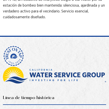
estación de bombeo bien mantenida: silenciosa, ajardinada y un
verdadero activo para el vecindario. Servicio esencial,
cuidadosamente diseñado.
Línea de tiempo histórica